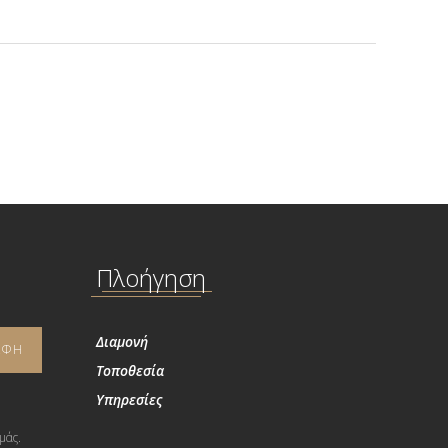
Πλοήγηση
Διαμονή
Τοποθεσία
Υπηρεσίες
μάς.