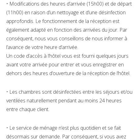
• Modifications des heures d’arrivée (15h00) et de départ
(11h00) en raison d’un nettoyage et d’une désinfection
approfondis. Le fonctionnement de la réception est
également adapté en fonction des arrivées du jour. Par
conséquent, nous vous conseillons de nous informer à
l’avance de votre heure d’arrivée.
Un code d’accès à l’hôtel vous est fourni quelques jours
avant votre arrivée pour entrer et vous enregistrer en
dehors des heures d’ouverture de la réception de l’hôtel.
• Les chambres sont désinfectées entre les séjours et/ou
ventilées naturellement pendant au moins 24 heures
entre chaque client.
• Le service de ménage n’est plus quotidien et se fait
désormais sur demande. Par conséquent, si vous avez