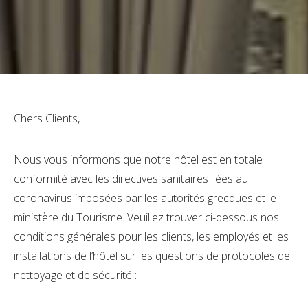
Chers Clients,
Nous vous informons que notre hôtel est en totale
conformité avec les directives sanitaires liées au
coronavirus imposées par les autorités grecques et le
ministère du Tourisme. Veuillez trouver ci-dessous nos
conditions générales pour les clients, les employés et les
installations de l’hôtel sur les questions de protocoles de
nettoyage et de sécurité :