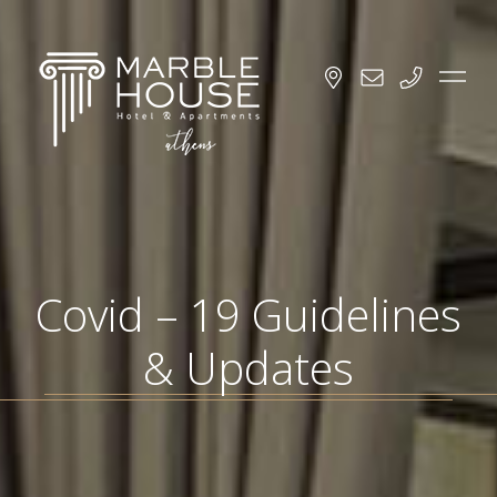
Covid – 19 Guidelines
& Updates