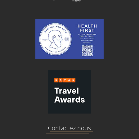
Contactez nous