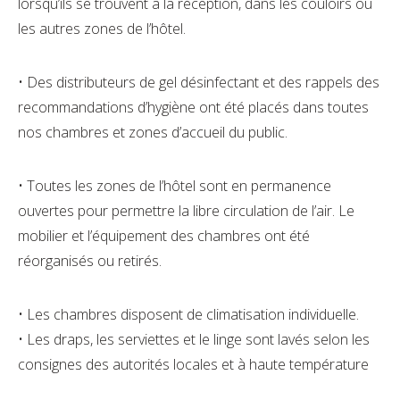
lorsqu’ils se trouvent à la réception, dans les couloirs ou
les autres zones de l’hôtel.
• Des distributeurs de gel désinfectant et des rappels des
recommandations d’hygiène ont été placés dans toutes
nos chambres et zones d’accueil du public.
• Toutes les zones de l’hôtel sont en permanence
ouvertes pour permettre la libre circulation de l’air. Le
mobilier et l’équipement des chambres ont été
réorganisés ou retirés.
• Les chambres disposent de climatisation individuelle.
• Les draps, les serviettes et le linge sont lavés selon les
consignes des autorités locales et à haute température