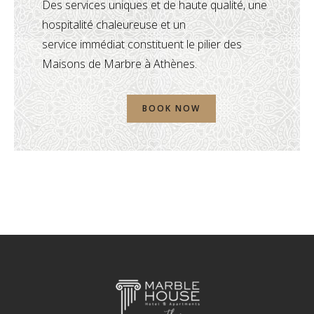
Des services uniques et de haute qualité, une
hospitalité chaleureuse et un
service immédiat constituent le pilier des
Maisons de Marbre à Athènes.
BOOK NOW