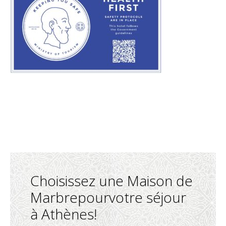
Choisissez une Maison de
Marbrepourvotre séjour
à Athènes!