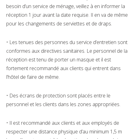
besoin d’un service de ménage, veillez à en informer la
réception 1 jour avant la date requise. Il en va de même
pour les changements de serviettes et de draps.
• Les tenues des personnes du service d’entretien sont
conformes aux directives sanitaires. Le personnel de la
réception est tenu de porter un masque et il est
fortement recommandé aux clients qui entrent dans
l’hôtel de faire de même.
• Des écrans de protection sont placés entre le
personnel et les clients dans les zones appropriées.
• Il est recommandé aux clients et aux employés de
respecter une distance physique d’au minimum 1,5 m