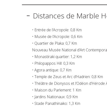
Distances de Marble 
• Entrée de l’Acropole: 0,8 Km
• Musée de l’Acropole: 0,6 Km
• Quartier de Plaka: 0,7 Km
Nouveau Musée National d’Art Contempora
• Monastiraki quartier: 1,2 Km
• Philopappos Hill: 0,3 Km
• Agora antique: 0,7 Km
• Temple de Zeus et Arc d’Hadrien: 0,8 Km
• Théâtre de Dionysos et l’Odéon d’Hérode A
• Maison du Parlement: 1 Km
• Jardins Nationaux: 0,9 Km
• Stade Panathinaiko: 1,3 Km