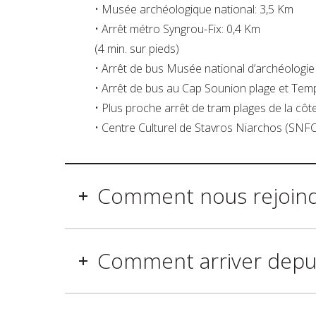
• Musée archéologique national: 3,5 Km
• Arrêt métro Syngrou-Fix: 0,4 Km
(4 min. sur pieds)
• Arrêt de bus Musée national d’archéologie 
• Arrêt de bus au Cap Sounion plage et Temp
• Plus proche arrêt de tram plages de la côte
• Centre Culturel de Stavros Niarchos (SNFC
Comment nous rejoin
Comment arriver depui