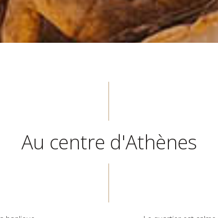
Au centre d'Athènes